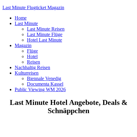
Last Minute Flugticket Magazin
Home
Last Minute
Last Minute Reisen
Last Minute Flüge
Hotel Last Minute
Magazin
Flüge
Hotel
Reisen
Nachhaltig Reisen
Kulturreisen
Biennale Venedig
Documenta Kassel
Public Viewing WM 2026
Last Minute Hotel Angebote, Deals &
Schnäppchen