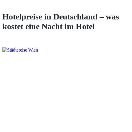
Hotelpreise in Deutschland – was
kostet eine Nacht im Hotel