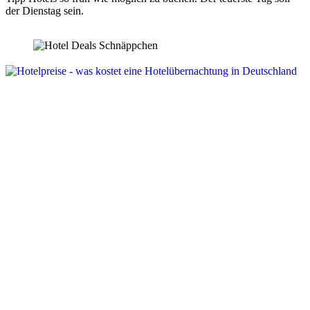
der Dienstag sein.